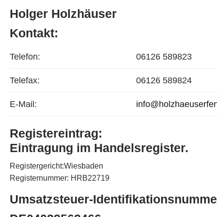
Holger Holzhäuser
Kontakt:
Telefon:
06126 589823
Telefax:
06126 589824
E-Mail:
info@holzhaeuserfen
Registereintrag:
Eintragung im Handelsregister.
Registergericht:Wiesbaden
Registernummer: HRB22719
Umsatzsteuer-Identifikationsnumme