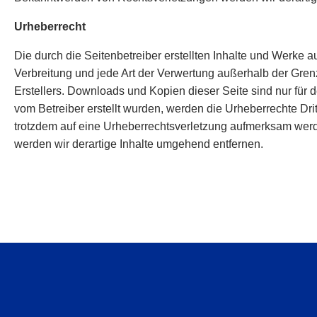
Urheberrecht
Die durch die Seitenbetreiber erstellten Inhalte und Werke 
Verbreitung und jede Art der Verwertung außerhalb der Gren
Erstellers. Downloads und Kopien dieser Seite sind nur für d
vom Betreiber erstellt wurden, werden die Urheberrechte Drit
trotzdem auf eine Urheberrechtsverletzung aufmerksam wer
werden wir derartige Inhalte umgehend entfernen.