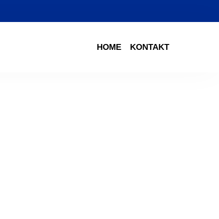
HOME
KONTAKT