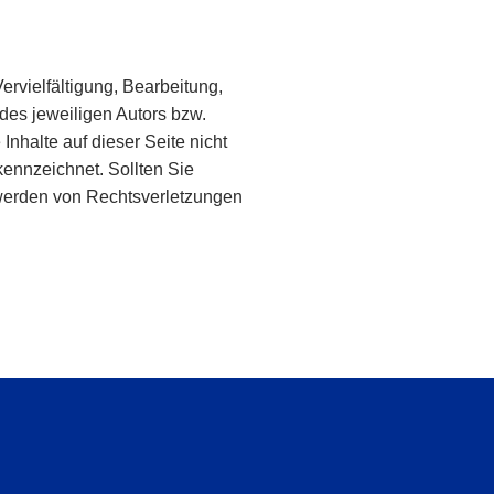
ervielfältigung, Bearbeitung,
des jeweiligen Autors bzw.
Inhalte auf dieser Seite nicht
kennzeichnet. Sollten Sie
twerden von Rechtsverletzungen